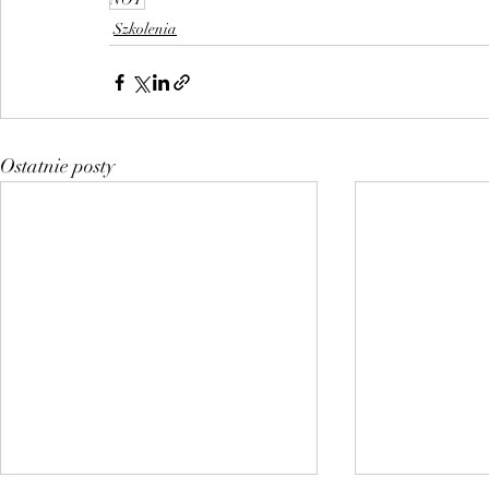
Szkolenia
Ostatnie posty