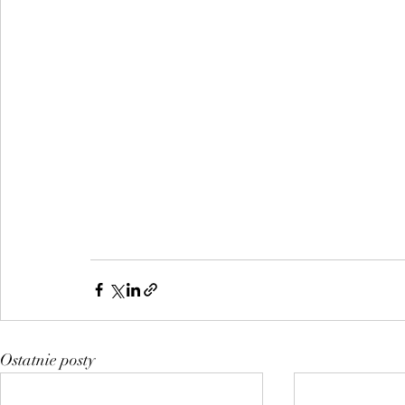
Ostatnie posty