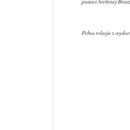
postaci Srebrnej Bros
Pełna relacja z wydar