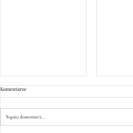
Komentarze
Napisz komentarz...