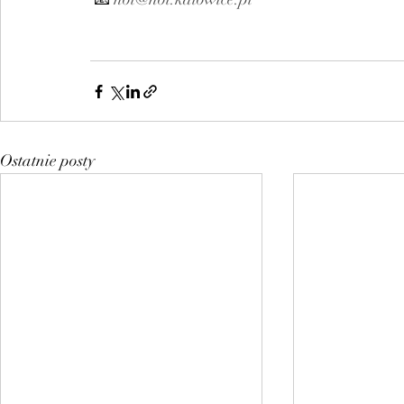
Ostatnie posty